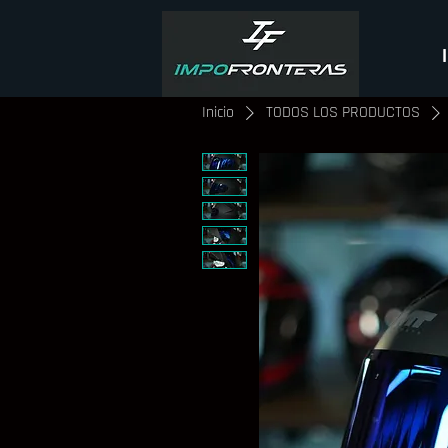
Inicio
TODOS LOS PRODUCTOS