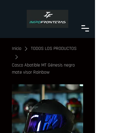
Inicio
TODOS LOS PRODUCTOS
Casco Abatible MT Génesis negro
mate visor Rainbow