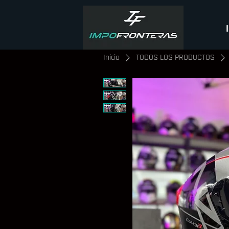
Inicio
TODOS LOS PRODUCTOS