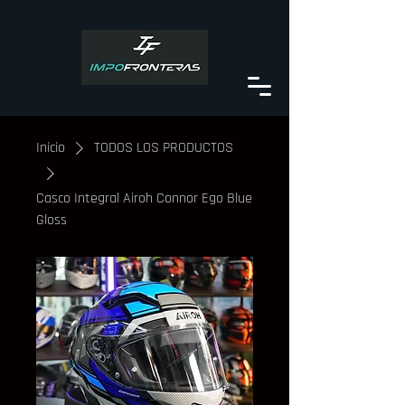
Inicio
TODOS LOS PRODUCTOS
Casco Integral Airoh Connor Ego Blue
Gloss