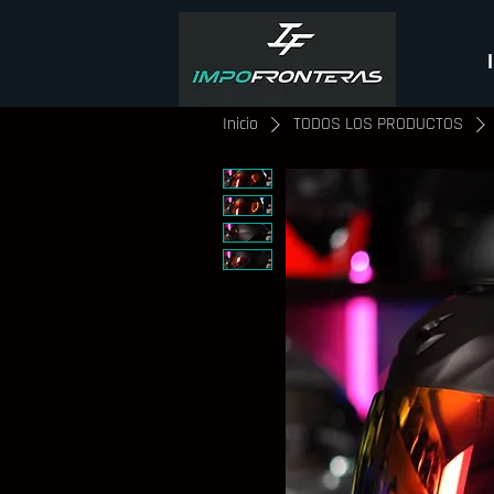
Inicio
TODOS LOS PRODUCTOS