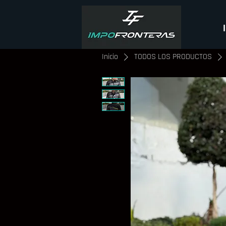
Inicio
TODOS LOS PRODUCTOS