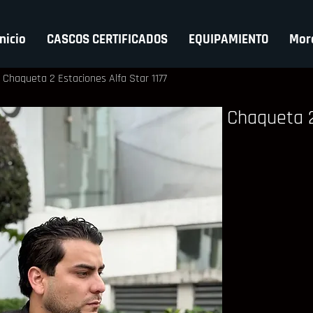
Inicio
CASCOS CERTIFICADOS
EQUIPAMIENTO
Mor
Chaqueta 2 Estaciones Alfa Star 1177
Chaqueta 2